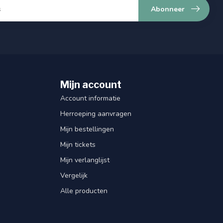
Abonneer
Mijn account
Account informatie
Herroeping aanvragen
Mijn bestellingen
Mijn tickets
Mijn verlanglijst
Vergelijk
Alle producten