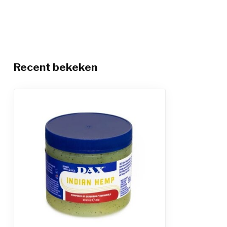
Recent bekeken