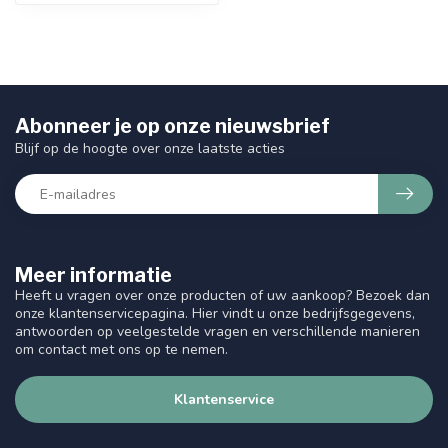
Abonneer je op onze nieuwsbrief
Blijf op de hoogte over onze laatste acties
Meer informatie
Heeft u vragen over onze producten of uw aankoop? Bezoek dan
onze klantenservicepagina. Hier vindt u onze bedrijfsgegevens,
antwoorden op veelgestelde vragen en verschillende manieren
om contact met ons op te nemen.
Klantenservice