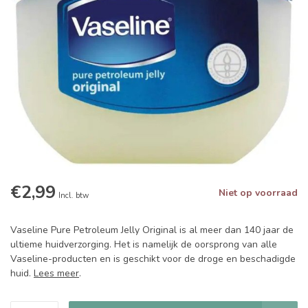
€2,99
Niet op voorraad
Incl. btw
Vaseline Pure Petroleum Jelly Original is al meer dan 140 jaar de
ultieme huidverzorging. Het is namelijk de oorsprong van alle
Vaseline-producten en is geschikt voor de droge en beschadigde
huid.
Lees meer
.