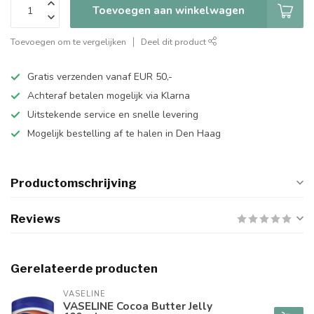
Toevoegen aan winkelwagen
Toevoegen om te vergelijken
Deel dit product
Gratis verzenden vanaf EUR 50,-
Achteraf betalen mogelijk via Klarna
Uitstekende service en snelle levering
Mogelijk bestelling af te halen in Den Haag
Productomschrijving
Reviews
Gerelateerde producten
VASELINE
VASELINE Cocoa Butter Jelly