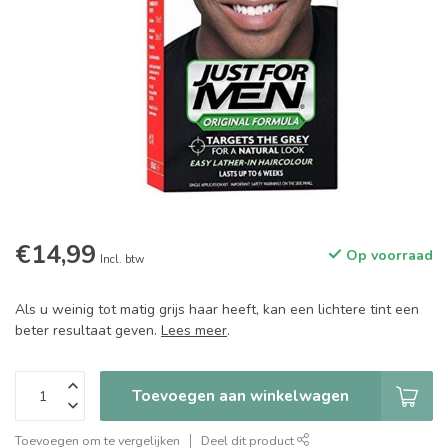
€14,99
Op voorraad
Incl. btw
Als u weinig tot matig grijs haar heeft, kan een lichtere tint een
beter resultaat geven.
Lees meer
.
Toevoegen aan winkelwagen
Toevoegen om te vergelijken
Deel dit product