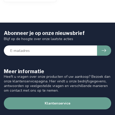
Abonneer je op onze nieuwsbrief
Blijf op de hoogte over onze laatste acties
Meer informatie
Heeft u vragen over onze producten of uw aankoop? Bezoek dan
onze klantenservicepagina. Hier vindt u onze bedrijfsgegevens,
antwoorden op veelgestelde vragen en verschillende manieren
om contact met ons op te nemen.
Klantenservice