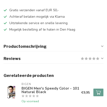
Gratis verzenden vanaf EUR 50,-
Achteraf betalen mogelijk via Klarna
Uitstekende service en snelle levering
Mogelijk bestelling af te halen in Den Haag
Productomschrijving
Reviews
Gerelateerde producten
BIGEN
BIGEN Men's Speedy Color - 101
Natural Black
€9,95
Op voorraad