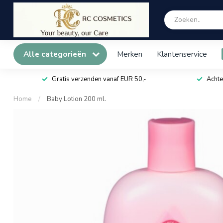
Alle categorieën
Merken
Klantenservice
Gratis verzenden vanaf EUR 50,-
Achte
Home
/
Baby Lotion 200 ml.