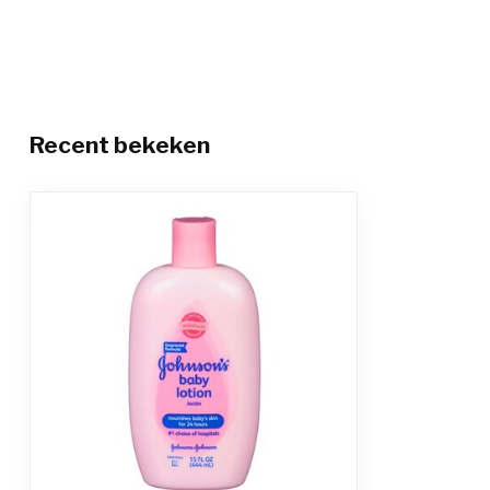
Recent bekeken