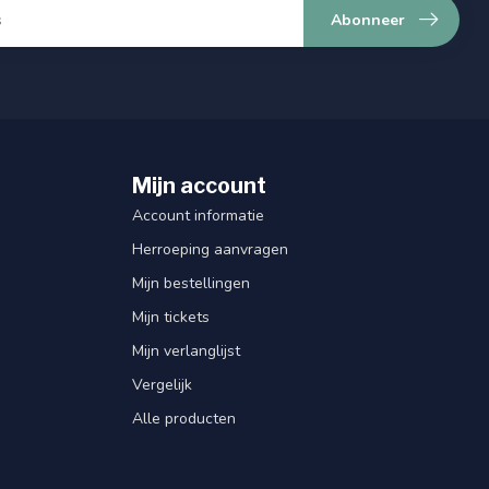
Abonneer
Mijn account
Account informatie
Herroeping aanvragen
Mijn bestellingen
Mijn tickets
Mijn verlanglijst
Vergelijk
Alle producten