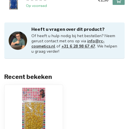
€2,50
Op voorraad
Heeft u vragen over dit product?
Of heeft u hulp nodig bij het bestellen? Neem
gerust contact met ons op via
info@rc-
cosmetics.nl
of
+31 6 28 98 67 47
. We helpen
u graag verder!
Recent bekeken