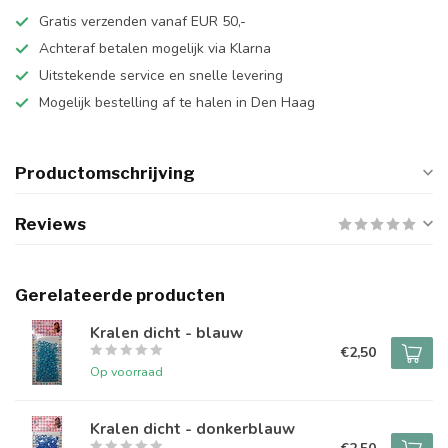
Gratis verzenden vanaf EUR 50,-
Achteraf betalen mogelijk via Klarna
Uitstekende service en snelle levering
Mogelijk bestelling af te halen in Den Haag
Productomschrijving
Reviews
Gerelateerde producten
Kralen dicht - blauw
€2,50
Op voorraad
Kralen dicht - donkerblauw