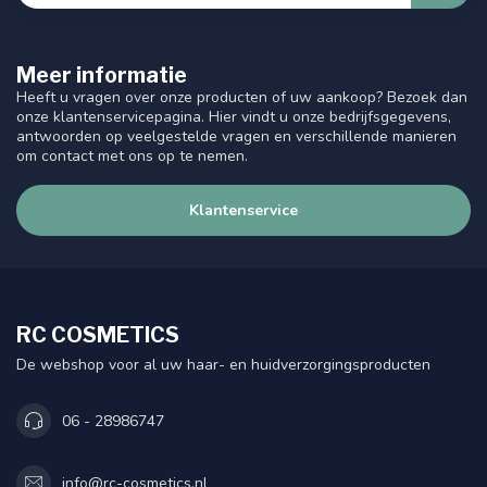
Meer informatie
Heeft u vragen over onze producten of uw aankoop? Bezoek dan
onze klantenservicepagina. Hier vindt u onze bedrijfsgegevens,
antwoorden op veelgestelde vragen en verschillende manieren
om contact met ons op te nemen.
Klantenservice
RC COSMETICS
De webshop voor al uw haar- en huidverzorgingsproducten
06 - 28986747
info@rc-cosmetics.nl