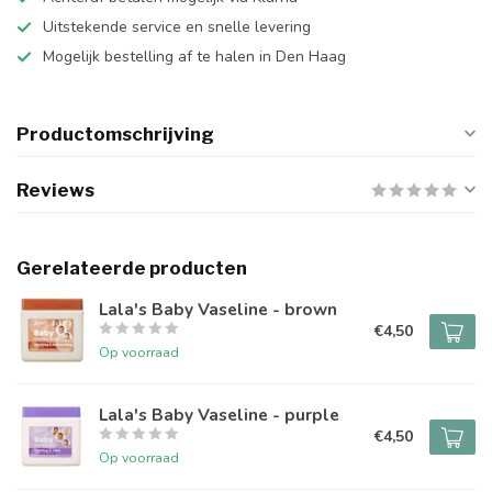
Uitstekende service en snelle levering
Mogelijk bestelling af te halen in Den Haag
Productomschrijving
Reviews
Gerelateerde producten
Lala's Baby Vaseline - brown
€4,50
Op voorraad
Lala's Baby Vaseline - purple
€4,50
Op voorraad