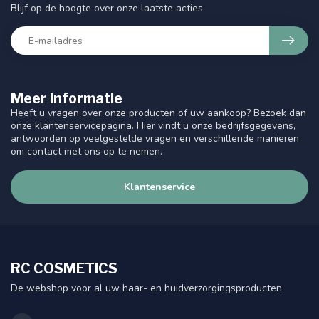
Blijf op de hoogte over onze laatste acties
Meer informatie
Heeft u vragen over onze producten of uw aankoop? Bezoek dan
onze klantenservicepagina. Hier vindt u onze bedrijfsgegevens,
antwoorden op veelgestelde vragen en verschillende manieren
om contact met ons op te nemen.
Klantenservice
RC COSMETICS
De webshop voor al uw haar- en huidverzorgingsproducten