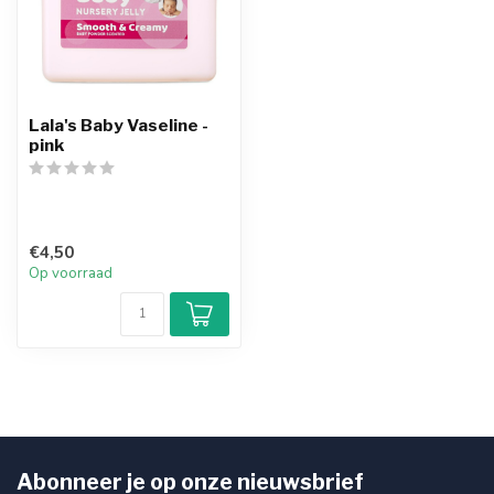
Lala's Baby Vaseline -
pink
€4,50
Op voorraad
Abonneer je op onze nieuwsbrief