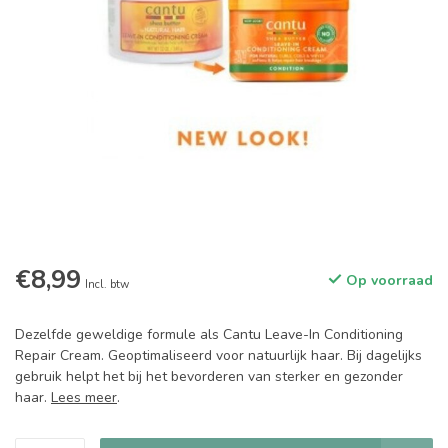
€8,99
Op voorraad
Incl. btw
Dezelfde geweldige formule als Cantu Leave-In Conditioning
Repair Cream. Geoptimaliseerd voor natuurlijk haar. Bij dagelijks
gebruik helpt het bij het bevorderen van sterker en gezonder
haar.
Lees meer
.