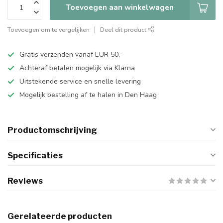
Toevoegen aan winkelwagen
Toevoegen om te vergelijken
Deel dit product
Gratis verzenden vanaf EUR 50,-
Achteraf betalen mogelijk via Klarna
Uitstekende service en snelle levering
Mogelijk bestelling af te halen in Den Haag
Productomschrijving
Specificaties
Reviews
Gerelateerde producten