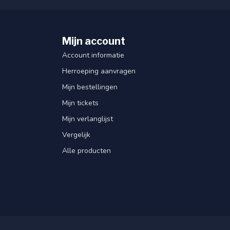
Mijn account
Account informatie
Herroeping aanvragen
Mijn bestellingen
Mijn tickets
Mijn verlanglijst
Vergelijk
Alle producten