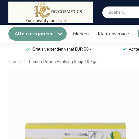
Alle categorieën
Merken
Klantenservice
Gratis verzenden vanaf EUR 50,-
Achte
Home
/
Lemon Dermo Purifying Soap 100 gr.