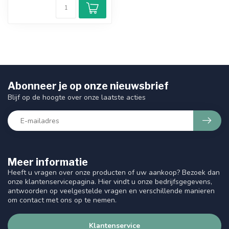
Abonneer je op onze nieuwsbrief
Blijf op de hoogte over onze laatste acties
Meer informatie
Heeft u vragen over onze producten of uw aankoop? Bezoek dan
onze klantenservicepagina. Hier vindt u onze bedrijfsgegevens,
antwoorden op veelgestelde vragen en verschillende manieren
om contact met ons op te nemen.
Klantenservice