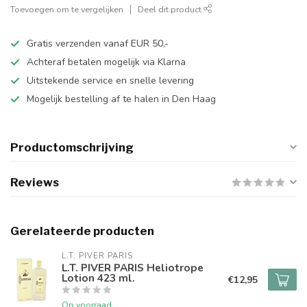
Toevoegen om te vergelijken
Deel dit product
Gratis verzenden vanaf EUR 50,-
Achteraf betalen mogelijk via Klarna
Uitstekende service en snelle levering
Mogelijk bestelling af te halen in Den Haag
Productomschrijving
Reviews
Gerelateerde producten
L.T. PIVER PARIS
L.T. PIVER PARIS Heliotrope
Lotion 423 ml.
€12,95
Op voorraad