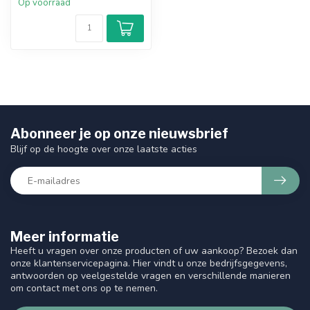
Op voorraad
Abonneer je op onze nieuwsbrief
Blijf op de hoogte over onze laatste acties
Meer informatie
Heeft u vragen over onze producten of uw aankoop? Bezoek dan
onze klantenservicepagina. Hier vindt u onze bedrijfsgegevens,
antwoorden op veelgestelde vragen en verschillende manieren
om contact met ons op te nemen.