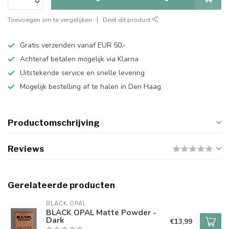
Toevoegen om te vergelijken
Deel dit product
Gratis verzenden vanaf EUR 50,-
Achteraf betalen mogelijk via Klarna
Uitstekende service en snelle levering
Mogelijk bestelling af te halen in Den Haag
Productomschrijving
Reviews
Gerelateerde producten
BLACK OPAL
BLACK OPAL Matte Powder -
Dark
€13,99