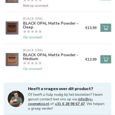
Niet op voorraad
BLACK OPAL
BLACK OPAL Matte Powder -
Deep
€13,99
Op voorraad
BLACK OPAL
BLACK OPAL Matte Powder -
Medium
€13,99
Op voorraad
Heeft u vragen over dit product?
Of heeft u hulp nodig bij het bestellen? Neem
gerust contact met ons op via
info@rc-
cosmetics.nl
of
+31 6 28 98 67 47
. We helpen
u graag verder!