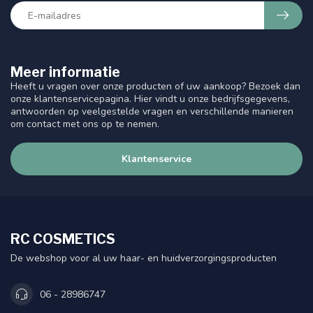
Meer informatie
Heeft u vragen over onze producten of uw aankoop? Bezoek dan
onze klantenservicepagina. Hier vindt u onze bedrijfsgegevens,
antwoorden op veelgestelde vragen en verschillende manieren
om contact met ons op te nemen.
Klantenservice
RC COSMETICS
De webshop voor al uw haar- en huidverzorgingsproducten
06 - 28986747