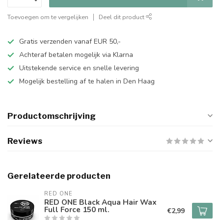
Toevoegen om te vergelijken
Deel dit product
Gratis verzenden vanaf EUR 50,-
Achteraf betalen mogelijk via Klarna
Uitstekende service en snelle levering
Mogelijk bestelling af te halen in Den Haag
Productomschrijving
Reviews
Gerelateerde producten
RED ONE
RED ONE Black Aqua Hair Wax
Full Force 150 ml.
€2,99