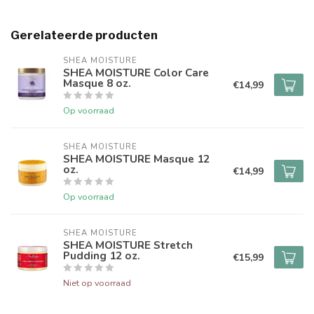
Gerelateerde producten
SHEA MOISTURE
SHEA MOISTURE Color Care
Masque 8 oz.
€14,99
Op voorraad
SHEA MOISTURE
SHEA MOISTURE Masque 12
oz.
€14,99
Op voorraad
SHEA MOISTURE
SHEA MOISTURE Stretch
Pudding 12 oz.
€15,99
Niet op voorraad