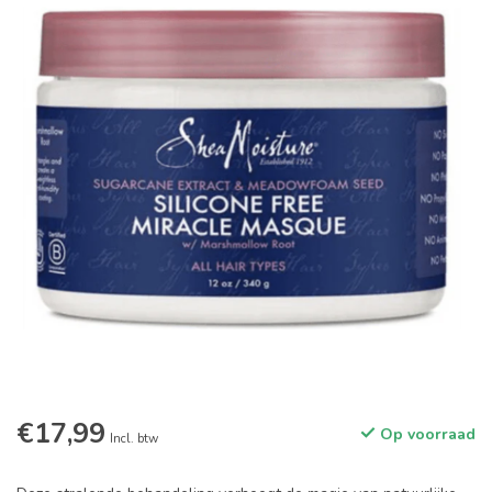
€17,99
Op voorraad
Incl. btw