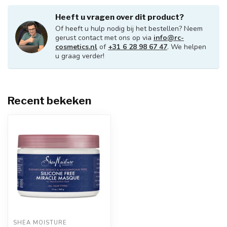
Heeft u vragen over dit product?
Of heeft u hulp nodig bij het bestellen? Neem
gerust contact met ons op via
info@rc-
cosmetics.nl
of
+31 6 28 98 67 47
. We helpen
u graag verder!
Recent bekeken
SHEA MOISTURE