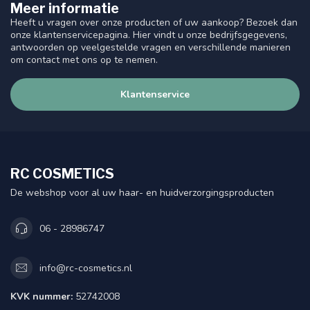
Meer informatie
Heeft u vragen over onze producten of uw aankoop? Bezoek dan
onze klantenservicepagina. Hier vindt u onze bedrijfsgegevens,
antwoorden op veelgestelde vragen en verschillende manieren
om contact met ons op te nemen.
Klantenservice
RC COSMETICS
De webshop voor al uw haar- en huidverzorgingsproducten
06 - 28986747
info@rc-cosmetics.nl
KVK nummer:
52742008