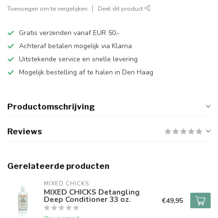
Toevoegen om te vergelijken
Deel dit product
Gratis verzenden vanaf EUR 50,-
Achteraf betalen mogelijk via Klarna
Uitstekende service en snelle levering
Mogelijk bestelling af te halen in Den Haag
Productomschrijving
Reviews
Gerelateerde producten
MIXED CHICKS
MIXED CHICKS Detangling
Deep Conditioner 33 oz.
€49,95