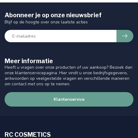
Abonneer je op onze nieuwsbrief
Blijf op de hoogte over onze laatste acties
Meer informatie
Heeft u vragen over onze producten of uw aankoop? Bezoek dan
onze klantenservicepagina. Hier vindt u onze bedrijfsgegevens,
antwoorden op veelgestelde vragen en verschillende manieren
om contact met ons op te nemen.
Klantenservice
RC COSMETICS