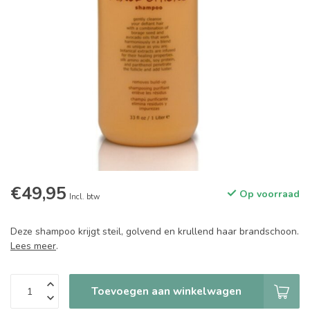
€49,95
Op voorraad
Incl. btw
Deze shampoo krijgt steil, golvend en krullend haar brandschoon.
Lees meer
.
Toevoegen aan winkelwagen