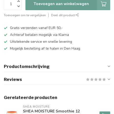
Toevoegen aan winkelwagen
Toevoegen om te vergelijken
Deel dit product
Gratis verzenden vanaf EUR 50,-
Achteraf betalen mogelijk via Klarna
Uitstekende service en snelle levering
Mogelijk bestelling af te halen in Den Haag
Productomschrijving
Reviews
Gerelateerde producten
SHEA MOISTURE
SHEA MOISTURE Smoothie 12