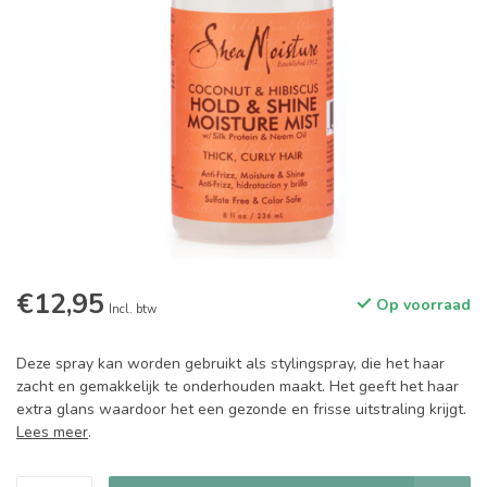
€12,95
Op voorraad
Incl. btw
Deze spray kan worden gebruikt als stylingspray, die het haar
zacht en gemakkelijk te onderhouden maakt. Het geeft het haar
extra glans waardoor het een gezonde en frisse uitstraling krijgt.
Lees meer
.