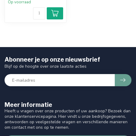
Op voorraad
Abonneer je op onze nieuwsbrief
Blijf op de hoogte over onze laatste acties
Meer informatie
Heeft u vragen over onze producten of uw aankoop? Bezoek dan
onze klantenservicepagina. Hier vindt u onze bedrijfsgegevens,
antwoorden op veelgestelde vragen en verschillende manieren
om contact met ons op te nemen.