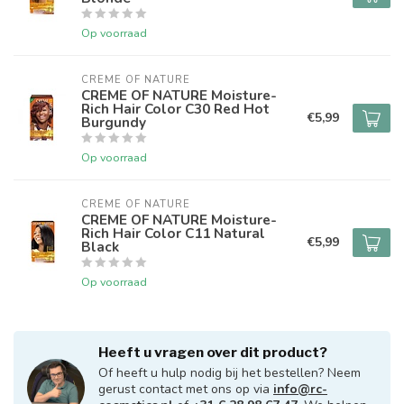
Op voorraad
CREME OF NATURE
CREME OF NATURE Moisture-
Rich Hair Color C30 Red Hot
€5,99
Burgundy
Op voorraad
CREME OF NATURE
CREME OF NATURE Moisture-
Rich Hair Color C11 Natural
€5,99
Black
Op voorraad
Heeft u vragen over dit product?
Of heeft u hulp nodig bij het bestellen? Neem
gerust contact met ons op via
info@rc-