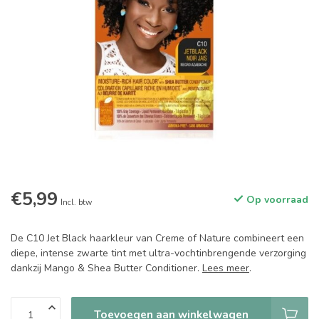
€5,99
Op voorraad
Incl. btw
De C10 Jet Black haarkleur van Creme of Nature combineert een
diepe, intense zwarte tint met ultra-vochtinbrengende verzorging
dankzij Mango & Shea Butter Conditioner.
Lees meer
.
Toevoegen aan winkelwagen