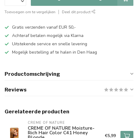
Toevoegen om te vergelijken
Deel dit product
Gratis verzenden vanaf EUR 50,-
Achteraf betalen mogelijk via Klarna
Uitstekende service en snelle levering
Mogelijk bestelling af te halen in Den Haag
Productomschrijving
Reviews
Gerelateerde producten
CREME OF NATURE
CREME OF NATURE Moisture-
Rich Hair Color C41 Honey
€5,99
Blonde