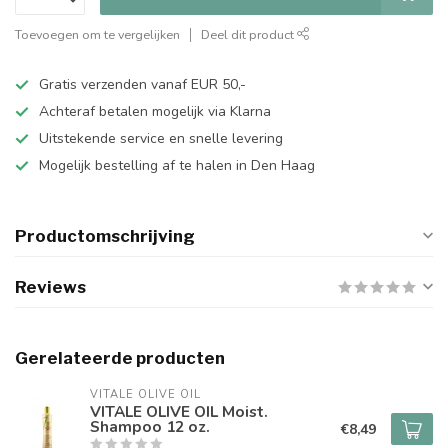
Toevoegen om te vergelijken
Deel dit product
Gratis verzenden vanaf EUR 50,-
Achteraf betalen mogelijk via Klarna
Uitstekende service en snelle levering
Mogelijk bestelling af te halen in Den Haag
Productomschrijving
Reviews
Gerelateerde producten
VITALE OLIVE OIL
VITALE OLIVE OIL Moist.
Shampoo 12 oz.
€8,49