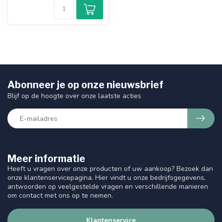
Abonneer je op onze nieuwsbrief
Blijf op de hoogte over onze laatste acties
Meer informatie
Heeft u vragen over onze producten of uw aankoop? Bezoek dan
onze klantenservicepagina. Hier vindt u onze bedrijfsgegevens,
antwoorden op veelgestelde vragen en verschillende manieren
om contact met ons op te nemen.
Klantenservice