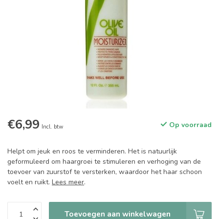
€6,99
Op voorraad
Incl. btw
Helpt om jeuk en roos te verminderen. Het is natuurlijk
geformuleerd om haargroei te stimuleren en verhoging van de
toevoer van zuurstof te versterken, waardoor het haar schoon
voelt en ruikt.
Lees meer
.
Toevoegen aan winkelwagen