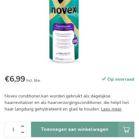
€6,99
Op voorraad
Incl. btw
Novex conditioner,kan worden gebruikt als dagelijkse
haarrevitaliser en als haarverzorgingsconditioner, die helpt het
haar langdurig gehydrateerd en glad te houden.
Lees meer
.
Toevoegen aan winkelwagen