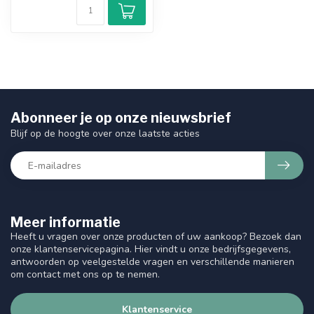
Abonneer je op onze nieuwsbrief
Blijf op de hoogte over onze laatste acties
Meer informatie
Heeft u vragen over onze producten of uw aankoop? Bezoek dan
onze klantenservicepagina. Hier vindt u onze bedrijfsgegevens,
antwoorden op veelgestelde vragen en verschillende manieren
om contact met ons op te nemen.
Klantenservice