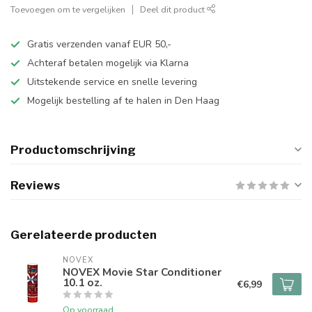
Toevoegen om te vergelijken
Deel dit product
Gratis verzenden vanaf EUR 50,-
Achteraf betalen mogelijk via Klarna
Uitstekende service en snelle levering
Mogelijk bestelling af te halen in Den Haag
Productomschrijving
Reviews
Gerelateerde producten
NOVEX
NOVEX Movie Star Conditioner
10.1 oz.
€6,99
Op voorraad