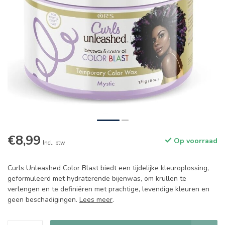
€8,99
Op voorraad
Incl. btw
Curls Unleashed Color Blast biedt een tijdelijke kleuroplossing,
geformuleerd met hydraterende bijenwas, om krullen te
verlengen en te definiëren met prachtige, levendige kleuren en
geen beschadigingen.
Lees meer
.