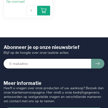
Op voorraad
Abonneer je op onze nieuwsbrief
Blijf op de hoogte over onze laatste acties
Meer informatie
Heeft u vragen over onze producten of uw aankoop? Bezoek dan
onze klantenservicepagina. Hier vindt u onze bedrijfsgegevens,
antwoorden op veelgestelde vragen en verschillende manieren
om contact met ons op te nemen.