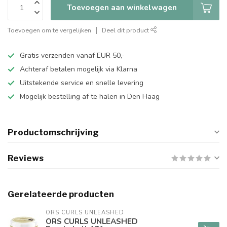
Toevoegen aan winkelwagen
Toevoegen om te vergelijken
Deel dit product
Gratis verzenden vanaf EUR 50,-
Achteraf betalen mogelijk via Klarna
Uitstekende service en snelle levering
Mogelijk bestelling af te halen in Den Haag
Productomschrijving
Reviews
Gerelateerde producten
ORS CURLS UNLEASHED
ORS CURLS UNLEASHED