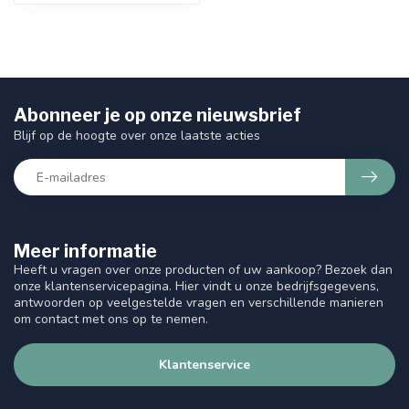
Abonneer je op onze nieuwsbrief
Blijf op de hoogte over onze laatste acties
Meer informatie
Heeft u vragen over onze producten of uw aankoop? Bezoek dan
onze klantenservicepagina. Hier vindt u onze bedrijfsgegevens,
antwoorden op veelgestelde vragen en verschillende manieren
om contact met ons op te nemen.
Klantenservice