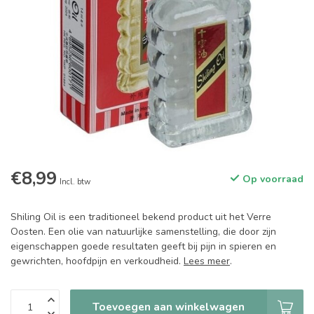
€8,99
Op voorraad
Incl. btw
Shiling Oil is een traditioneel bekend product uit het Verre
Oosten. Een olie van natuurlijke samenstelling, die door zijn
eigenschappen goede resultaten geeft bij pijn in spieren en
gewrichten, hoofdpijn en verkoudheid.
Lees meer
.
Toevoegen aan winkelwagen