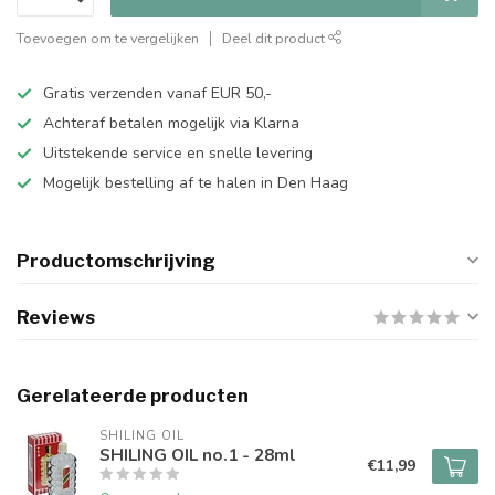
Toevoegen om te vergelijken
Deel dit product
Gratis verzenden vanaf EUR 50,-
Achteraf betalen mogelijk via Klarna
Uitstekende service en snelle levering
Mogelijk bestelling af te halen in Den Haag
Productomschrijving
Reviews
Gerelateerde producten
SHILING OIL
SHILING OIL no.1 - 28ml
€11,99