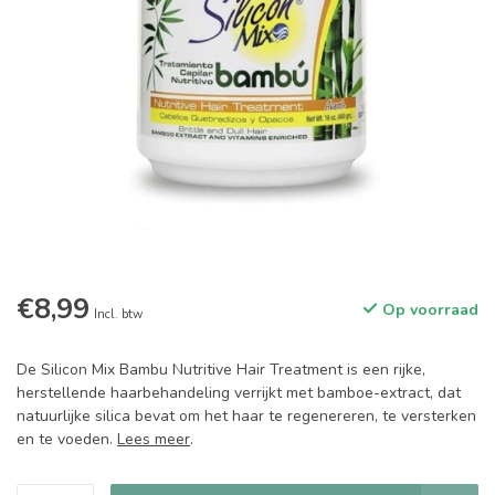
€8,99
Op voorraad
Incl. btw
De Silicon Mix Bambu Nutritive Hair Treatment is een rijke,
herstellende haarbehandeling verrijkt met bamboe-extract, dat
natuurlijke silica bevat om het haar te regenereren, te versterken
en te voeden.
Lees meer
.