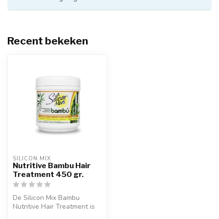
Recent bekeken
SILICON MIX
Nutritive Bambu Hair
Treatment 450 gr.
De Silicon Mix Bambu
Nutritive Hair Treatment is
een rijke, herstellende