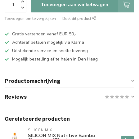
Toevoegen aan winkelwagen
Toevoegen om te vergelijken
Deel dit product
Gratis verzenden vanaf EUR 50,-
Achteraf betalen mogelijk via Klarna
Uitstekende service en snelle levering
Mogelijk bestelling af te halen in Den Haag
Productomschrijving
Reviews
Gerelateerde producten
SILICON MIX
SILICON MIX Nutritive Bambu