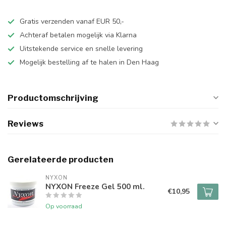
Gratis verzenden vanaf EUR 50,-
Achteraf betalen mogelijk via Klarna
Uitstekende service en snelle levering
Mogelijk bestelling af te halen in Den Haag
Productomschrijving
Reviews
Gerelateerde producten
NYXON
NYXON Freeze Gel 500 ml.
€10,95
Op voorraad