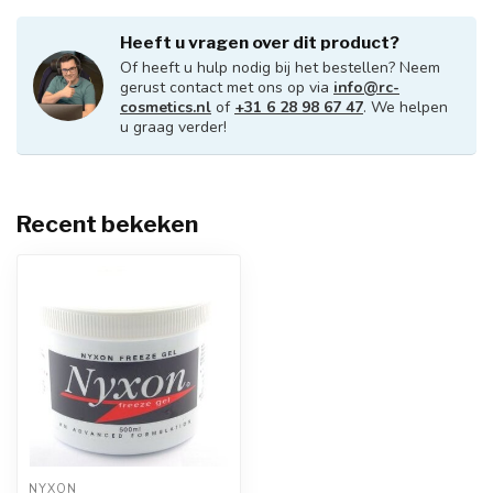
Heeft u vragen over dit product?
Of heeft u hulp nodig bij het bestellen? Neem
gerust contact met ons op via
info@rc-
cosmetics.nl
of
+31 6 28 98 67 47
. We helpen
u graag verder!
Recent bekeken
NYXON