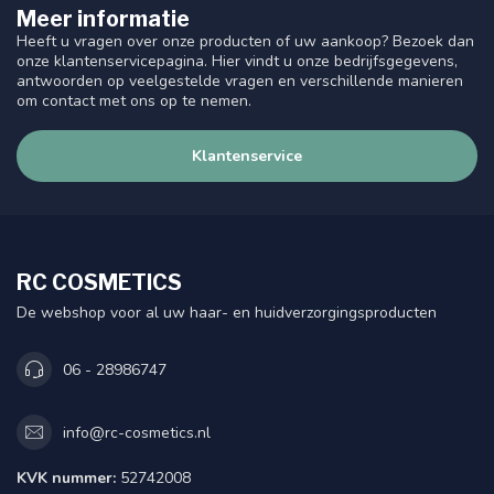
Meer informatie
Heeft u vragen over onze producten of uw aankoop? Bezoek dan
onze klantenservicepagina. Hier vindt u onze bedrijfsgegevens,
antwoorden op veelgestelde vragen en verschillende manieren
om contact met ons op te nemen.
Klantenservice
RC COSMETICS
De webshop voor al uw haar- en huidverzorgingsproducten
06 - 28986747
info@rc-cosmetics.nl
KVK nummer:
52742008