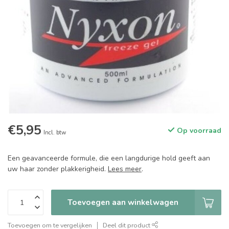
€5,95
Op voorraad
Incl. btw
Een geavanceerde formule, die een langdurige hold geeft aan
uw haar zonder plakkerigheid.
Lees meer
.
Toevoegen aan winkelwagen
Toevoegen om te vergelijken
Deel dit product