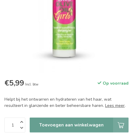
€5,99
Op voorraad
Incl. btw
Helpt bij het ontwarren en hydrateren van het haar, wat
resulteert in glanzende en beter beheersbare haren.
Lees meer
.
Toevoegen aan winkelwagen