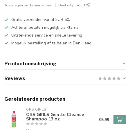
Toevoegen om te vergelijken
Deel dit product
Gratis verzenden vanaf EUR 50,-
Achteraf betalen mogelijk via Klarna
Uitstekende service en snelle levering
Mogelijk bestelling af te halen in Den Haag
Productomschrijving
Reviews
Gerelateerde producten
ORS GIRLS
ORS GIRLS Gentle Cleanse
Shampoo 13 oz
€5,99