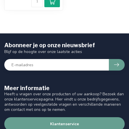
Abonneer je op onze nieuwsbrief
Blijf op de hoogte over onze laatste acties
Meer informatie
Heeft u vragen over onze producten of uw aankoop? Bezoek dan
onze klantenservicepagina. Hier vindt u onze bedrijfsgegevens,
antwoorden op veelgestelde vragen en verschillende manieren
om contact met ons op te nemen.
Klantenservice