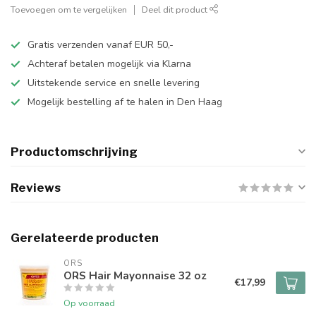
Toevoegen om te vergelijken
Deel dit product
Gratis verzenden vanaf EUR 50,-
Achteraf betalen mogelijk via Klarna
Uitstekende service en snelle levering
Mogelijk bestelling af te halen in Den Haag
Productomschrijving
Reviews
Gerelateerde producten
ORS
ORS Hair Mayonnaise 32 oz
€17,99
Op voorraad