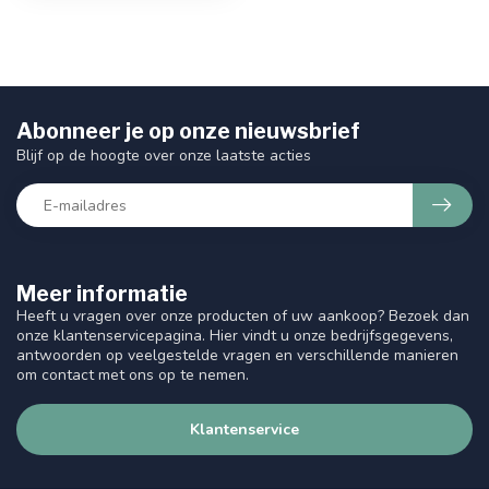
Abonneer je op onze nieuwsbrief
Blijf op de hoogte over onze laatste acties
Meer informatie
Heeft u vragen over onze producten of uw aankoop? Bezoek dan
onze klantenservicepagina. Hier vindt u onze bedrijfsgegevens,
antwoorden op veelgestelde vragen en verschillende manieren
om contact met ons op te nemen.
Klantenservice