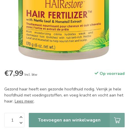
€7,99
Op voorraad
Incl. btw
Gezond haar heeft een gezonde hoofdhuid nodig. Verrijk je hele
hoofdhuid met voedingsstoffen, en voeg kracht en vocht aan het
haar.
Lees meer
.
Toevoegen aan winkelwagen