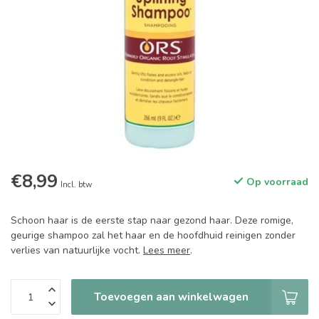
€8,99
Op voorraad
Incl. btw
Schoon haar is de eerste stap naar gezond haar. Deze romige,
geurige shampoo zal het haar en de hoofdhuid reinigen zonder
verlies van natuurlijke vocht.
Lees meer
.
Toevoegen aan winkelwagen