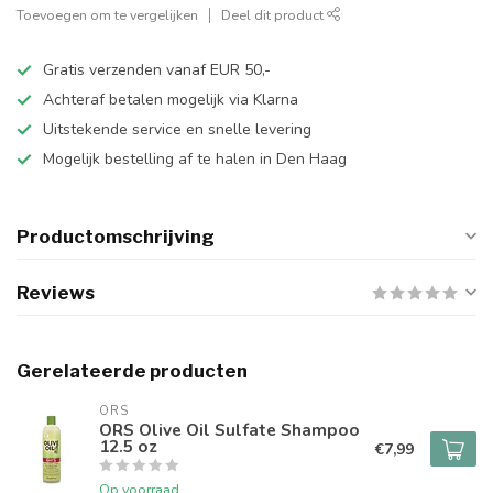
Toevoegen om te vergelijken
Deel dit product
Gratis verzenden vanaf EUR 50,-
Achteraf betalen mogelijk via Klarna
Uitstekende service en snelle levering
Mogelijk bestelling af te halen in Den Haag
Productomschrijving
Reviews
Gerelateerde producten
ORS
ORS Olive Oil Sulfate Shampoo
12.5 oz
€7,99
Op voorraad