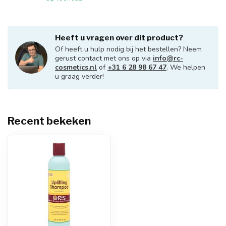
Heeft u vragen over dit product?
Of heeft u hulp nodig bij het bestellen? Neem
gerust contact met ons op via
info@rc-
cosmetics.nl
of
+31 6 28 98 67 47
. We helpen
u graag verder!
Recent bekeken