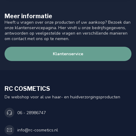
Meer informatie
Heeft u vragen over onze producten of uw aankoop? Bezoek dan
onze klantenservicepagina. Hier vindt u onze bedrijfsgegevens,
antwoorden op veelgestelde vragen en verschillende manieren
om contact met ons op te nemen.
Klantenservice
RC COSMETICS
De webshop voor al uw haar- en huidverzorgingsproducten
06 - 28986747
info@rc-cosmetics.nl