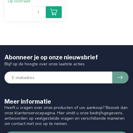
Op voorraad
Abonneer je op onze nieuwsbrief
Blijf op de hoogte over onze laatste acties
Meer informatie
Heeft u vragen over onze producten of uw aankoop? Bezoek dan
onze klantenservicepagina. Hier vindt u onze bedrijfsgegevens,
antwoorden op veelgestelde vragen en verschillende manieren
om contact met ons op te nemen.