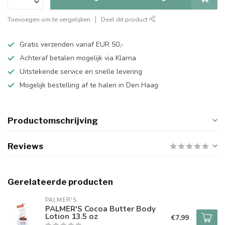
Toevoegen om te vergelijken
Deel dit product
Gratis verzenden vanaf EUR 50,-
Achteraf betalen mogelijk via Klarna
Uitstekende service en snelle levering
Mogelijk bestelling af te halen in Den Haag
Productomschrijving
Reviews
Gerelateerde producten
PALMER'S
PALMER'S Cocoa Butter Body
Lotion 13.5 oz
€7,99