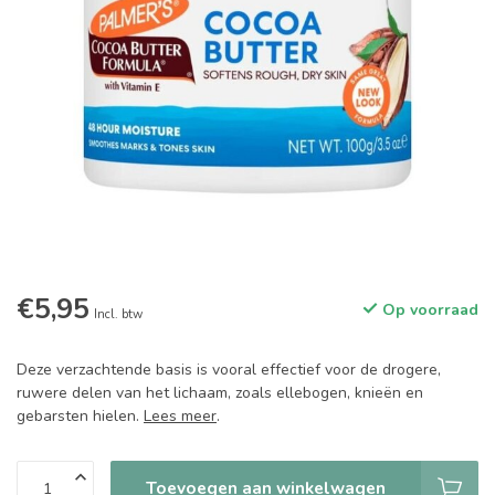
€5,95
Op voorraad
Incl. btw
Deze verzachtende basis is vooral effectief voor de drogere,
ruwere delen van het lichaam, zoals ellebogen, knieën en
gebarsten hielen.
Lees meer
.
Toevoegen aan winkelwagen