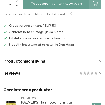
Toevoegen aan winkelwagen
Toevoegen om te vergelijken
Deel dit product
Gratis verzenden vanaf EUR 50,-
Achteraf betalen mogelijk via Klarna
Uitstekende service en snelle levering
Mogelijk bestelling af te halen in Den Haag
Productomschrijving
Reviews
Gerelateerde producten
PALMER'S
PALMER'S Hair Food Formula