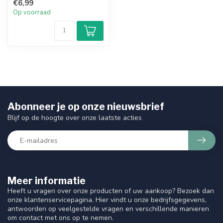
€6,99
Op voorraad
Abonneer je op onze nieuwsbrief
Blijf op de hoogte over onze laatste acties
Meer informatie
Heeft u vragen over onze producten of uw aankoop? Bezoek dan
onze klantenservicepagina. Hier vindt u onze bedrijfsgegevens,
antwoorden op veelgestelde vragen en verschillende manieren
om contact met ons op te nemen.