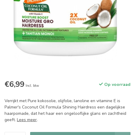
€6,99
Op voorraad
Incl. btw
Verrijkt met Pure kokosolie, olijfolie, lanoline en vitamine E is
Palmer's Coconut Oil Formula Shining Hairdress een dagelijkse
haarpomade, dat het haar een ongelooflijke glans en zachtheid
geeft.
Lees meer
.