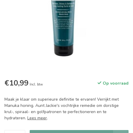
€10,99
Op voorraad
Incl. btw
Maak je klaar om superieure definitie te ervaren! Verrijkt met
Manuka honing. Aunt Jackie's vochtrijke remedie om dorstige
krul-, spiraal- en golfpatronen te perfectioneren en te
hydrateren.
Lees meer
.