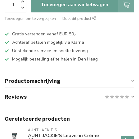
Toevoegen aan winkelwagen
Toevoegen om te vergelijken
Deel dit product
Gratis verzenden vanaf EUR 50,-
Achteraf betalen mogelijk via Klarna
Uitstekende service en snelle levering
Mogelijk bestelling af te halen in Den Haag
Productomschrijving
Reviews
Gerelateerde producten
AUNT JACKIE'S
AUNT JACKIE'S Leave-in Crème