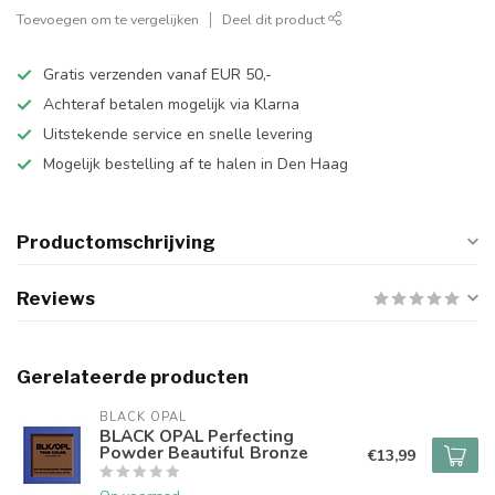
Toevoegen om te vergelijken
Deel dit product
Gratis verzenden vanaf EUR 50,-
Achteraf betalen mogelijk via Klarna
Uitstekende service en snelle levering
Mogelijk bestelling af te halen in Den Haag
Productomschrijving
Reviews
Gerelateerde producten
BLACK OPAL
BLACK OPAL Perfecting
Powder Beautiful Bronze
€13,99