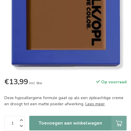
€13,99
Op voorraad
Incl. btw
Deze hypoallergene formule gaat op als een zijdeachtige creme
en droogt tot een matte poeder afwerking.
Lees meer
.
Toevoegen aan winkelwagen