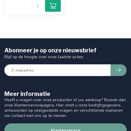
Abonneer je op onze nieuwsbrief
Blijf op de hoogte over onze laatste acties
Meer informatie
Heeft u vragen over onze producten of uw aankoop? Bezoek dan
onze klantenservicepagina. Hier vindt u onze bedrijfsgegevens,
antwoorden op veelgestelde vragen en verschillende manieren
om contact met ons op te nemen.
Klantenservice