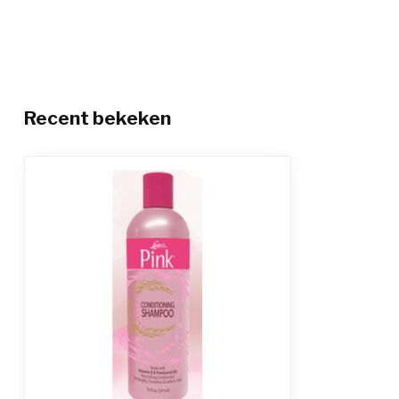
Recent bekeken