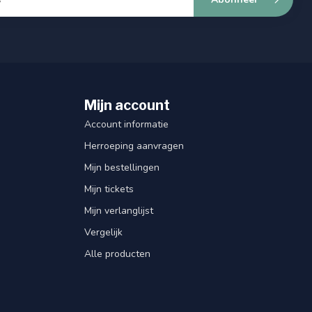
Mijn account
Account informatie
Herroeping aanvragen
Mijn bestellingen
Mijn tickets
Mijn verlanglijst
Vergelijk
Alle producten