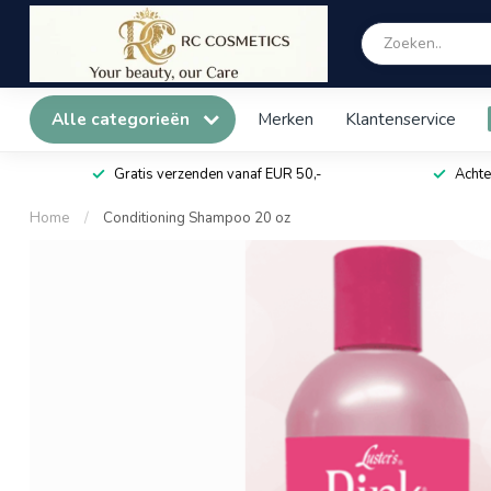
Alle categorieën
Merken
Klantenservice
Gratis verzenden vanaf EUR 50,-
Achte
Home
/
Conditioning Shampoo 20 oz