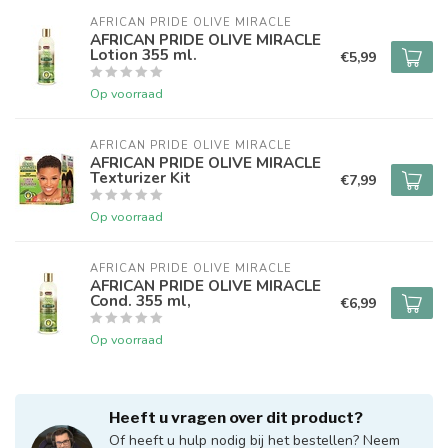
AFRICAN PRIDE OLIVE MIRACLE
AFRICAN PRIDE OLIVE MIRACLE
Lotion 355 ml.
€5,99
Op voorraad
AFRICAN PRIDE OLIVE MIRACLE
AFRICAN PRIDE OLIVE MIRACLE
Texturizer Kit
€7,99
Op voorraad
AFRICAN PRIDE OLIVE MIRACLE
AFRICAN PRIDE OLIVE MIRACLE
Cond. 355 ml,
€6,99
Op voorraad
Heeft u vragen over dit product?
Of heeft u hulp nodig bij het bestellen? Neem