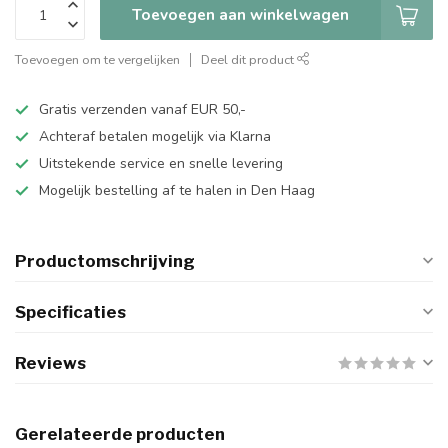
Toevoegen aan winkelwagen
Toevoegen om te vergelijken
Deel dit product
Gratis verzenden vanaf EUR 50,-
Achteraf betalen mogelijk via Klarna
Uitstekende service en snelle levering
Mogelijk bestelling af te halen in Den Haag
Productomschrijving
Specificaties
Reviews
Gerelateerde producten