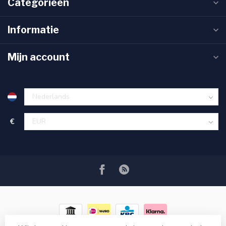
Categorieën
Informatie
Mijn account
€