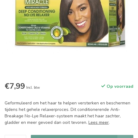
€7,99
Op voorraad
Incl. btw
Geformuleerd om het haar te helpen versterken en beschermen
tijdens het gehele relaxerproces. Dit conditionerende Anti-
Breakage No-Lye Relaxer-systeem maakt het haar zachter,
gladder en meer gevoed dan ooit tevoren.
Lees meer
.