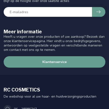
Blijf op de hoogte over onze laatste acties
Meer informatie
Heeft u vragen over onze producten of uw aankoop? Bezoek dan
onze klantenservicepagina. Hier vindt u onze bedrijfsgegevens,
antwoorden op veelgestelde vragen en verschillende manieren
om contact met ons op te nemen.
Klantenservice
RC COSMETICS
De webshop voor al uw haar- en huidverzorgingsproducten