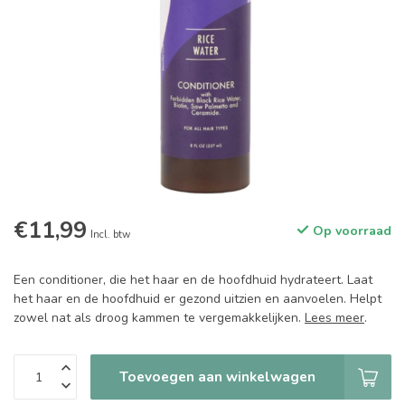
€11,99
Op voorraad
Incl. btw
Een conditioner, die het haar en de hoofdhuid hydrateert. Laat
het haar en de hoofdhuid er gezond uitzien en aanvoelen. Helpt
zowel nat als droog kammen te vergemakkelijken.
Lees meer
.
Toevoegen aan winkelwagen