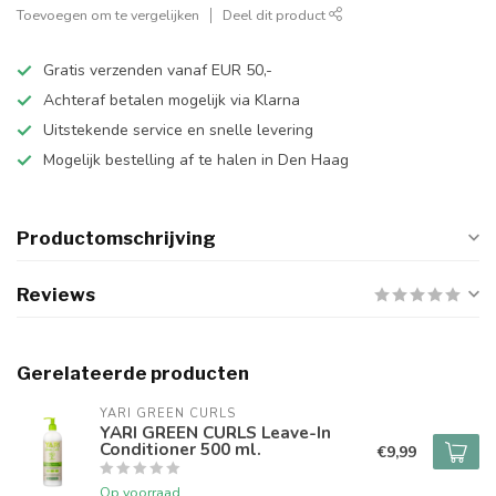
Toevoegen om te vergelijken
Deel dit product
Gratis verzenden vanaf EUR 50,-
Achteraf betalen mogelijk via Klarna
Uitstekende service en snelle levering
Mogelijk bestelling af te halen in Den Haag
Productomschrijving
Reviews
Gerelateerde producten
YARI GREEN CURLS
YARI GREEN CURLS Leave-In
Conditioner 500 ml.
€9,99
Op voorraad