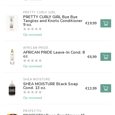
PRETTY CURLY GIRL
PRETTY CURLY GIRL Bye Bye
Tangles and Knots Conditioner
€19,99
9 oz.
Op voorraad
AFRICAN PRIDE 
AFRICAN PRIDE Leave-In Cond. 8
oz
€6,99
Op voorraad
SHEA MOISTURE
SHEA MOISTURE Black Soap
Cond. 13 oz.
€13,99
Op voorraad
PROFECTIV 