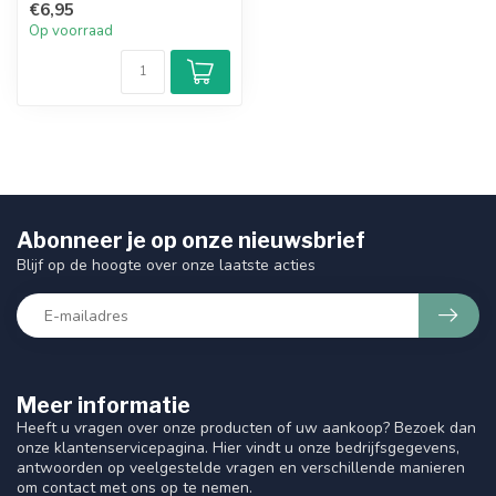
€6,95
Op voorraad
Abonneer je op onze nieuwsbrief
Blijf op de hoogte over onze laatste acties
Meer informatie
Heeft u vragen over onze producten of uw aankoop? Bezoek dan
onze klantenservicepagina. Hier vindt u onze bedrijfsgegevens,
antwoorden op veelgestelde vragen en verschillende manieren
om contact met ons op te nemen.