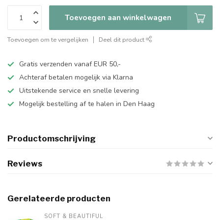
Toevoegen aan winkelwagen
Toevoegen om te vergelijken
Deel dit product
Gratis verzenden vanaf EUR 50,-
Achteraf betalen mogelijk via Klarna
Uitstekende service en snelle levering
Mogelijk bestelling af te halen in Den Haag
Productomschrijving
Reviews
Gerelateerde producten
SOFT & BEAUTIFUL