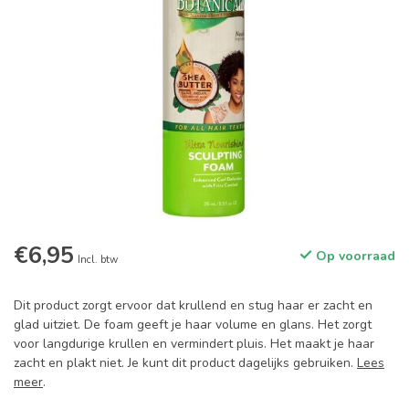
€6,95
Op voorraad
Incl. btw
Dit product zorgt ervoor dat krullend en stug haar er zacht en
glad uitziet. De foam geeft je haar volume en glans. Het zorgt
voor langdurige krullen en vermindert pluis. Het maakt je haar
zacht en plakt niet. Je kunt dit product dagelijks gebruiken.
Lees
meer
.