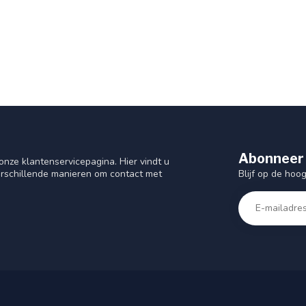
Abonneer 
nze klantenservicepagina. Hier vindt u
Blijf op de hoo
rschillende manieren om contact met