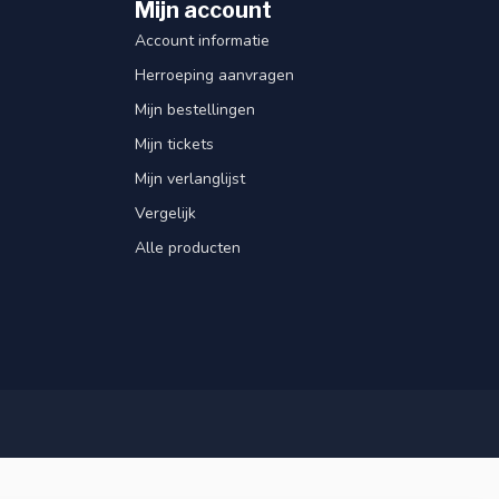
Mijn account
Account informatie
Herroeping aanvragen
Mijn bestellingen
Mijn tickets
Mijn verlanglijst
Vergelijk
Alle producten