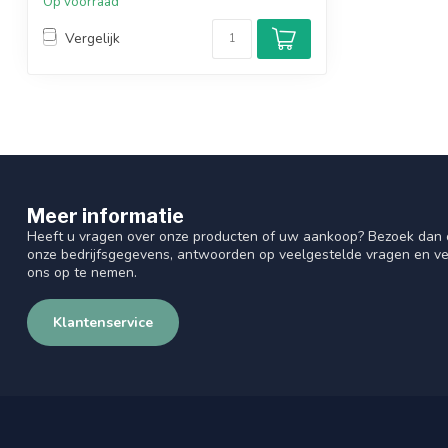
Op voorraad
Vergelijk
Meer informatie
Heeft u vragen over onze producten of uw aankoop? Bezoek dan o
onze bedrijfsgegevens, antwoorden op veelgestelde vragen en ve
ons op te nemen.
Klantenservice