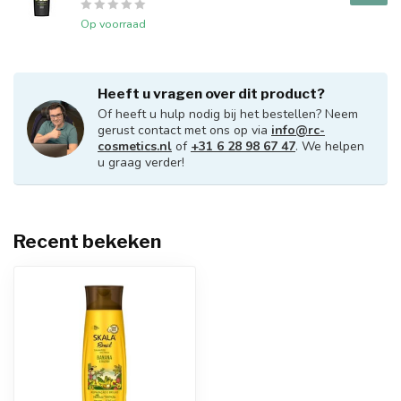
Op voorraad
Heeft u vragen over dit product?
Of heeft u hulp nodig bij het bestellen? Neem
gerust contact met ons op via
info@rc-
cosmetics.nl
of
+31 6 28 98 67 47
. We helpen
u graag verder!
Recent bekeken