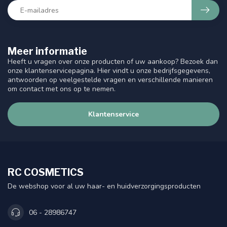
Meer informatie
Heeft u vragen over onze producten of uw aankoop? Bezoek dan
onze klantenservicepagina. Hier vindt u onze bedrijfsgegevens,
antwoorden op veelgestelde vragen en verschillende manieren
om contact met ons op te nemen.
Klantenservice
RC COSMETICS
De webshop voor al uw haar- en huidverzorgingsproducten
06 - 28986747