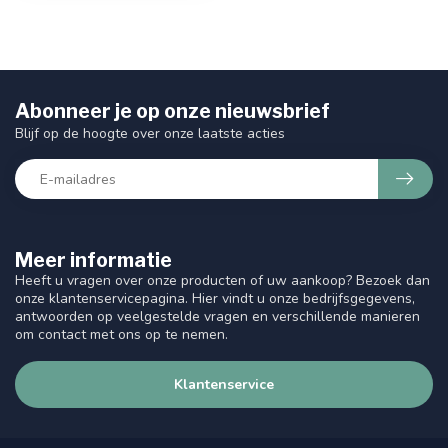
Abonneer je op onze nieuwsbrief
Blijf op de hoogte over onze laatste acties
Meer informatie
Heeft u vragen over onze producten of uw aankoop? Bezoek dan
onze klantenservicepagina. Hier vindt u onze bedrijfsgegevens,
antwoorden op veelgestelde vragen en verschillende manieren
om contact met ons op te nemen.
Klantenservice