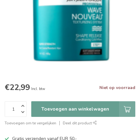
€22,99
Niet op voorraad
Incl. btw
Toevoegen aan winkelwagen
Toevoegen om te vergelijken
Deel dit product
Gratis verzenden vanaf EUR 50,-