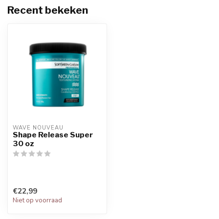
Recent bekeken
WAVE NOUVEAU
Shape Release Super
30 oz
€22,99
Niet op voorraad