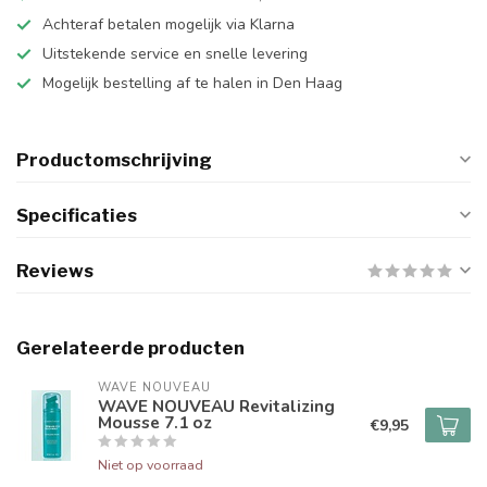
Achteraf betalen mogelijk via Klarna
Uitstekende service en snelle levering
Mogelijk bestelling af te halen in Den Haag
Productomschrijving
Specificaties
Reviews
Gerelateerde producten
WAVE NOUVEAU
WAVE NOUVEAU Revitalizing
Mousse 7.1 oz
€9,95
Niet op voorraad