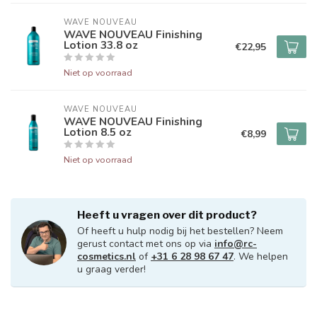
WAVE NOUVEAU
WAVE NOUVEAU Finishing
Lotion 33.8 oz
€22,95
Niet op voorraad
WAVE NOUVEAU
WAVE NOUVEAU Finishing
Lotion 8.5 oz
€8,99
Niet op voorraad
Heeft u vragen over dit product?
Of heeft u hulp nodig bij het bestellen? Neem
gerust contact met ons op via
info@rc-
cosmetics.nl
of
+31 6 28 98 67 47
. We helpen
u graag verder!