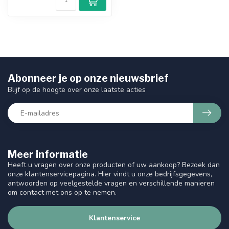
Abonneer je op onze nieuwsbrief
Blijf op de hoogte over onze laatste acties
Meer informatie
Heeft u vragen over onze producten of uw aankoop? Bezoek dan
onze klantenservicepagina. Hier vindt u onze bedrijfsgegevens,
antwoorden op veelgestelde vragen en verschillende manieren
om contact met ons op te nemen.
Klantenservice