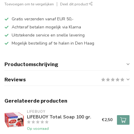
Toevoegen om te vergelijken
Deel dit product
Gratis verzenden vanaf EUR 50,-
Achteraf betalen mogelijk via Klarna
Uitstekende service en snelle levering
Mogelijk bestelling af te halen in Den Haag
Productomschrijving
Reviews
Gerelateerde producten
LIFEBUOY
LIFEBUOY Total Soap 100 gr.
€2,50
Op voorraad