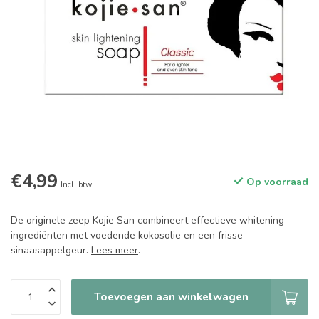
€4,99
Op voorraad
Incl. btw
De originele zeep Kojie San combineert effectieve whitening-
ingrediënten met voedende kokosolie en een frisse
sinaasappelgeur.
Lees meer
.
Toevoegen aan winkelwagen