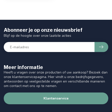
Abonneer je op onze nieuwsbrief
Blijf op de hoogte over onze laatste acties
Meer informatie
Heeft u vragen over onze producten of uw aankoop? Bezoek dan
onze klantenservicepagina. Hier vindt u onze bedrijfsgegevens,
antwoorden op veelgestelde vragen en verschillende manieren
om contact met ons op te nemen.
Klantenservice