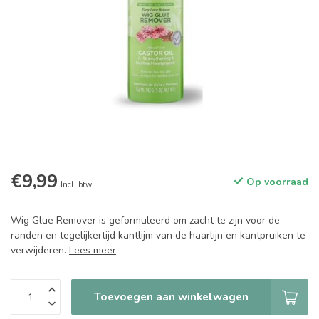
€9,99
Op voorraad
Incl. btw
Wig Glue Remover is geformuleerd om zacht te zijn voor de
randen en tegelijkertijd kantlijm van de haarlijn en kantpruiken te
verwijderen.
Lees meer
.
Toevoegen aan winkelwagen