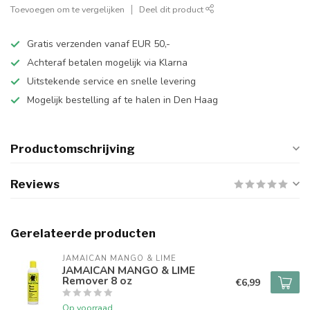
Toevoegen om te vergelijken
Deel dit product
Gratis verzenden vanaf EUR 50,-
Achteraf betalen mogelijk via Klarna
Uitstekende service en snelle levering
Mogelijk bestelling af te halen in Den Haag
Productomschrijving
Reviews
Gerelateerde producten
JAMAICAN MANGO & LIME
JAMAICAN MANGO & LIME
Remover 8 oz
€6,99
Op voorraad