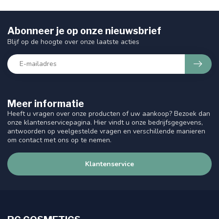
Abonneer je op onze nieuwsbrief
Blijf op de hoogte over onze laatste acties
Meer informatie
Heeft u vragen over onze producten of uw aankoop? Bezoek dan
onze klantenservicepagina. Hier vindt u onze bedrijfsgegevens,
antwoorden op veelgestelde vragen en verschillende manieren
om contact met ons op te nemen.
Klantenservice