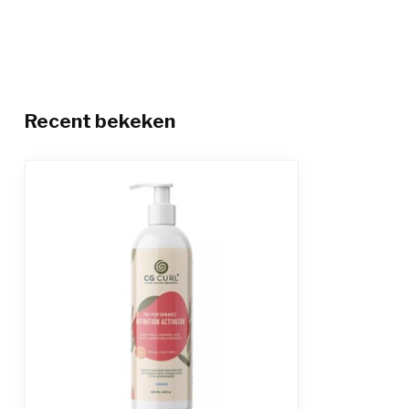
Recent bekeken