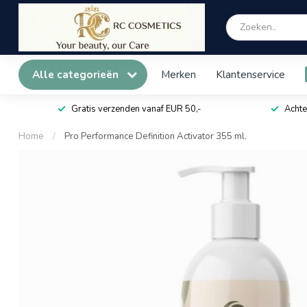
Alle categorieën
Merken
Klantenservice
Gratis verzenden vanaf EUR 50,-
Achte
Home
/
Pro Performance Definition Activator 355 ml.