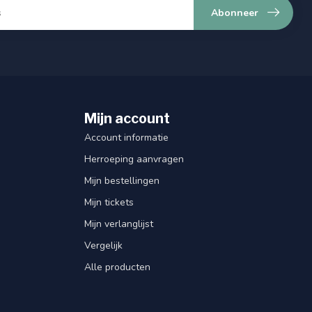
Abonneer
Mijn account
Account informatie
Herroeping aanvragen
Mijn bestellingen
Mijn tickets
Mijn verlanglijst
Vergelijk
Alle producten