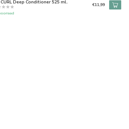
 CURL Deep Conditioner 525 ml.
€11,99
voorraad