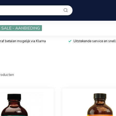
SALE - AANBIEDING
raf betalen mogelijk via Klarna
Uitstekende service en snell
roducten