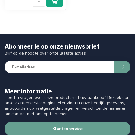
Abonneer je op onze nieuwsbrief
Blijf op de hoogte over onze laatste acties
Meer informatie
Heeft u vragen over onze producten of uw aankoop? Bezoek dan
onze klantenservicepagina. Hier vindt u onze bedrijfsgegevens,
antwoorden op veelgestelde vragen en verschillende manieren
om contact met ons op te nemen.
Klantenservice