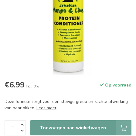
€6,99
Op voorraad
Incl. btw
Deze formule zorgt voor een stevige greep en zachte afwerking
van haarlokken.
Lees meer
.
Toevoegen aan winkelwagen