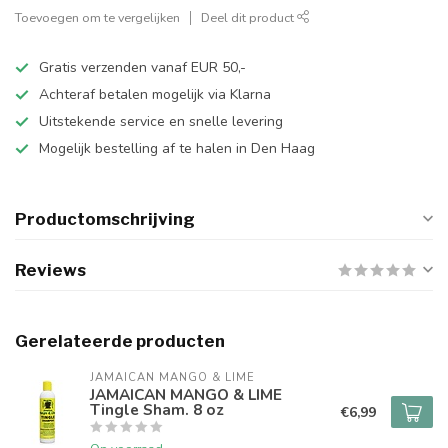
Toevoegen om te vergelijken
Deel dit product
Gratis verzenden vanaf EUR 50,-
Achteraf betalen mogelijk via Klarna
Uitstekende service en snelle levering
Mogelijk bestelling af te halen in Den Haag
Productomschrijving
Reviews
Gerelateerde producten
JAMAICAN MANGO & LIME
JAMAICAN MANGO & LIME
Tingle Sham. 8 oz
€6,99