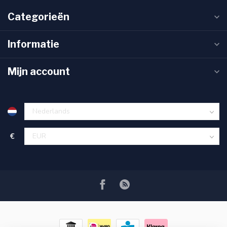
Categorieën
Informatie
Mijn account
€