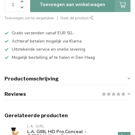
Toevoegen aan winkelwagen
Toevoegen om te vergelijken
Deel dit product
Gratis verzenden vanaf EUR 50,-
Achteraf betalen mogelijk via Klarna
Uitstekende service en snelle levering
Mogelijk bestelling af te halen in Den Haag
Productomschrijving
Reviews
Gerelateerde producten
L.A. GIRL
L.A. GIRL HD Pro.Conceal -