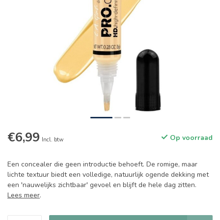
€6,99
Op voorraad
Incl. btw
Een concealer die geen introductie behoeft. De romige, maar
lichte textuur biedt een volledige, natuurlijk ogende dekking met
een 'nauwelijks zichtbaar' gevoel en blijft de hele dag zitten.
Lees meer
.