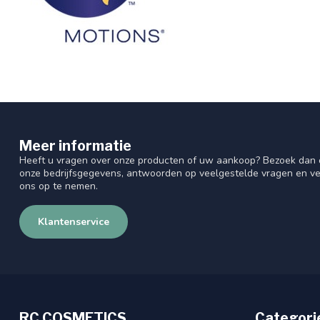
Meer informatie
Heeft u vragen over onze producten of uw aankoop? Bezoek dan o
onze bedrijfsgegevens, antwoorden op veelgestelde vragen en ve
ons op te nemen.
Klantenservice
RC COSMETICS
Categori