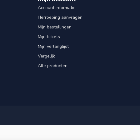
Account informatie
Herroeping aanvragen
Mijn bestellingen
Mijn tickets
Mijn verlanglijst
Vergelijk
Alle producten