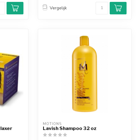
Vergelijk
MOTIONS
elaxer
Lavish Shampoo 32 oz