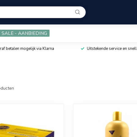
SALE - AANBIEDING
raf betalen mogelijk via Klarna
Uitstekende service en snell
ducten