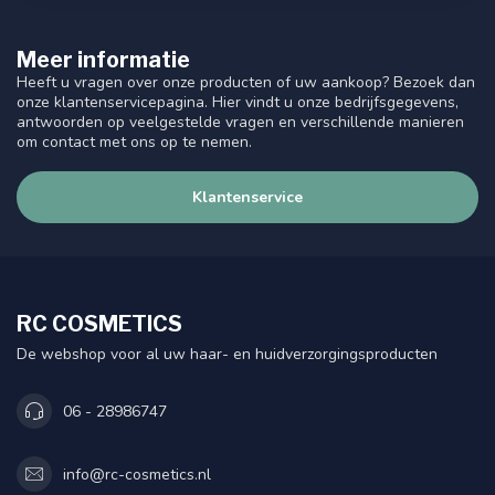
Meer informatie
Heeft u vragen over onze producten of uw aankoop? Bezoek dan
onze klantenservicepagina. Hier vindt u onze bedrijfsgegevens,
antwoorden op veelgestelde vragen en verschillende manieren
om contact met ons op te nemen.
Klantenservice
RC COSMETICS
De webshop voor al uw haar- en huidverzorgingsproducten
06 - 28986747
info@rc-cosmetics.nl