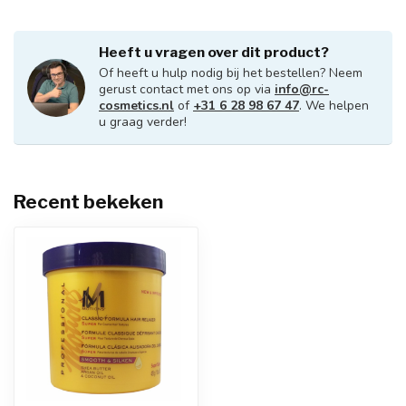
Heeft u vragen over dit product?
Of heeft u hulp nodig bij het bestellen? Neem
gerust contact met ons op via
info@rc-
cosmetics.nl
of
+31 6 28 98 67 47
. We helpen
u graag verder!
Recent bekeken