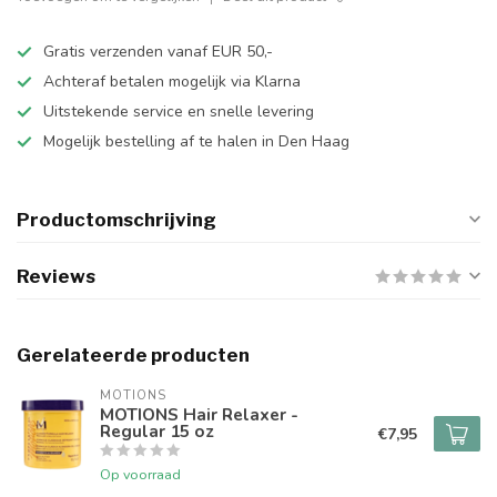
Gratis verzenden vanaf EUR 50,-
Achteraf betalen mogelijk via Klarna
Uitstekende service en snelle levering
Mogelijk bestelling af te halen in Den Haag
Productomschrijving
Reviews
Gerelateerde producten
MOTIONS
MOTIONS Hair Relaxer -
Regular 15 oz
€7,95
Op voorraad