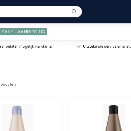
SALE - AANBIEDING
raf betalen mogelijk via Klarna
Uitstekende service en snell
roducten