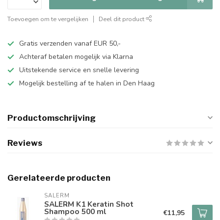
Toevoegen om te vergelijken
Deel dit product
Gratis verzenden vanaf EUR 50,-
Achteraf betalen mogelijk via Klarna
Uitstekende service en snelle levering
Mogelijk bestelling af te halen in Den Haag
Productomschrijving
Reviews
Gerelateerde producten
SALERM
SALERM K1 Keratin Shot
Shampoo 500 ml
€11,95