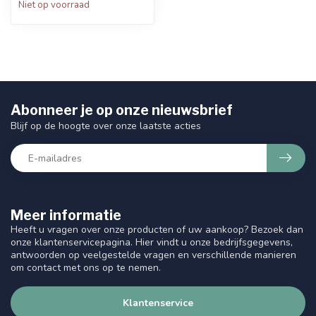
Niet op voorraad
Abonneer je op onze nieuwsbrief
Blijf op de hoogte over onze laatste acties
Meer informatie
Heeft u vragen over onze producten of uw aankoop? Bezoek dan
onze klantenservicepagina. Hier vindt u onze bedrijfsgegevens,
antwoorden op veelgestelde vragen en verschillende manieren
om contact met ons op te nemen.
Klantenservice