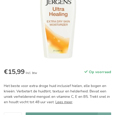
€15,99
Op voorraad
Incl. btw
Het beste voor extra droge huid inclusief hielen, elle bogen en
knieën. Verbetert de huidtint, textuur en helderheid. Bevat een
uniek verhelderend mengsel en vitamine C, E en B5. Trekt snel in
en houdt vocht tot 48 uur vast.
Lees meer
.