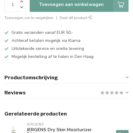
Toevoegen aan winkelwagen
Toevoegen om te vergelijken
Deel dit product
Gratis verzenden vanaf EUR 50,-
Achteraf betalen mogelijk via Klarna
Uitstekende service en snelle levering
Mogelijk bestelling af te halen in Den Haag
Productomschrijving
Reviews
Gerelateerde producten
JERGENS
JERGENS Dry Skin Moisturizer