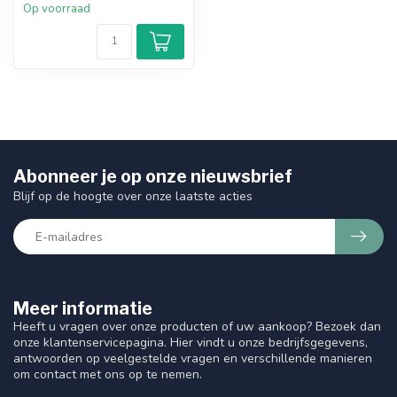
Op voorraad
Abonneer je op onze nieuwsbrief
Blijf op de hoogte over onze laatste acties
Meer informatie
Heeft u vragen over onze producten of uw aankoop? Bezoek dan
onze klantenservicepagina. Hier vindt u onze bedrijfsgegevens,
antwoorden op veelgestelde vragen en verschillende manieren
om contact met ons op te nemen.