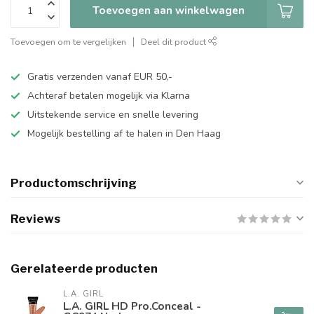
Toevoegen aan winkelwagen
Toevoegen om te vergelijken
Deel dit product
Gratis verzenden vanaf EUR 50,-
Achteraf betalen mogelijk via Klarna
Uitstekende service en snelle levering
Mogelijk bestelling af te halen in Den Haag
Productomschrijving
Reviews
Gerelateerde producten
L.A. GIRL
L.A. GIRL HD Pro.Conceal -