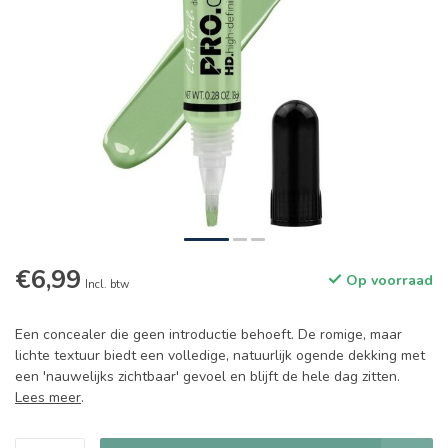
€6,99
Op voorraad
Incl. btw
Een concealer die geen introductie behoeft. De romige, maar
lichte textuur biedt een volledige, natuurlijk ogende dekking met
een 'nauwelijks zichtbaar' gevoel en blijft de hele dag zitten.
Lees meer
.