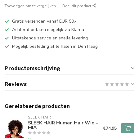
Toevoegen om te vergelijken
Deel dit product
Gratis verzenden vanaf EUR 50,-
Achteraf betalen mogelijk via Klarna
Uitstekende service en snelle levering
Mogelijk bestelling af te halen in Den Haag
Productomschrijving
Reviews
Gerelateerde producten
SLEEK HAIR
SLEEK HAIR Human Hair Wig -
MIA
€74,95