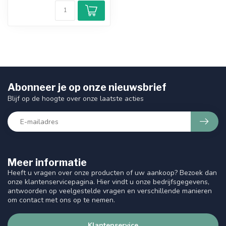
Abonneer je op onze nieuwsbrief
Blijf op de hoogte over onze laatste acties
Meer informatie
Heeft u vragen over onze producten of uw aankoop? Bezoek dan
onze klantenservicepagina. Hier vindt u onze bedrijfsgegevens,
antwoorden op veelgestelde vragen en verschillende manieren
om contact met ons op te nemen.
Klantenservice